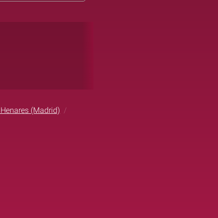
 Henares (Madrid)