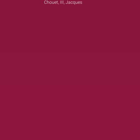
Chouet, III, Jacques