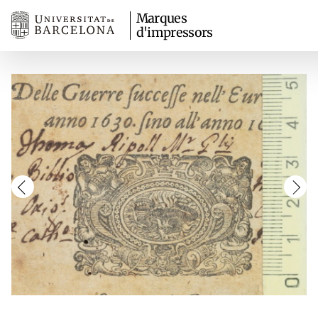
Marques
d'impressors