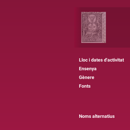
Lloc i dates d'activitat
Ensenya
Gènere
Fonts
Noms alternatius