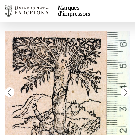
Marques
d'impressors