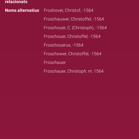
relacionats
Noms alternatius
Froshover, Christof, -1564
Froschauwer, Christoffel, -1564
Froschouer, C. (Christoph), -1564
Froschouer, Christoffel, -1564
Froschouerus, -1564
Froschower, Christoffel, -1564
Froschauer
Froschauer, Christoph, m. 1564