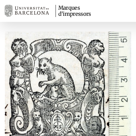
Marques
d'impressors