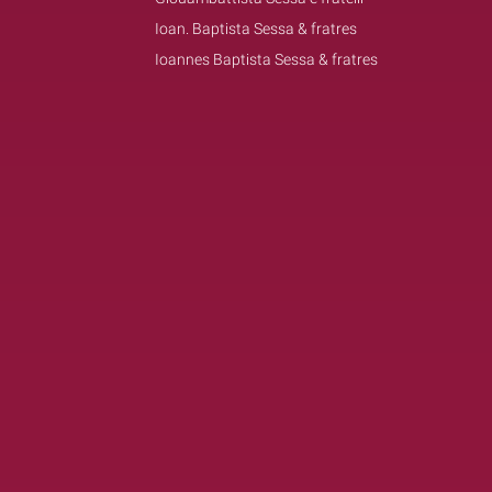
Ioan. Baptista Sessa & fratres
Ioannes Baptista Sessa & fratres