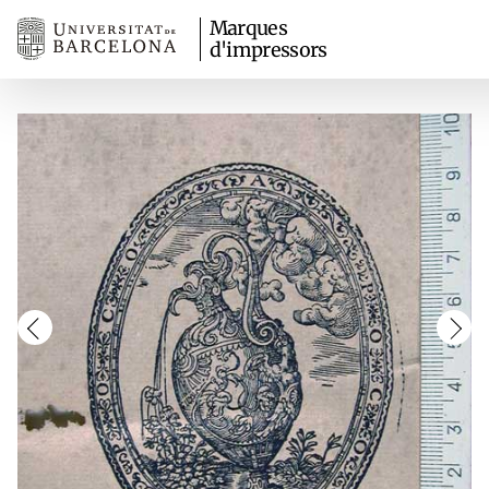
Marques
d'impressors