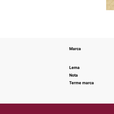
Marca
Lema
Nota
Terme marca