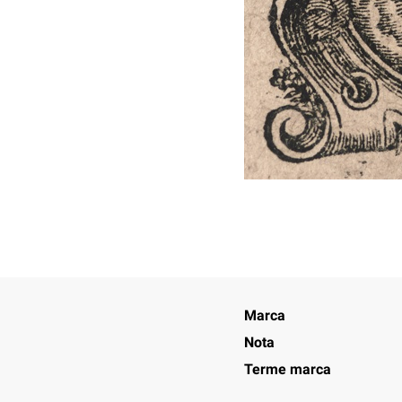
Marca
Nota
Terme marca