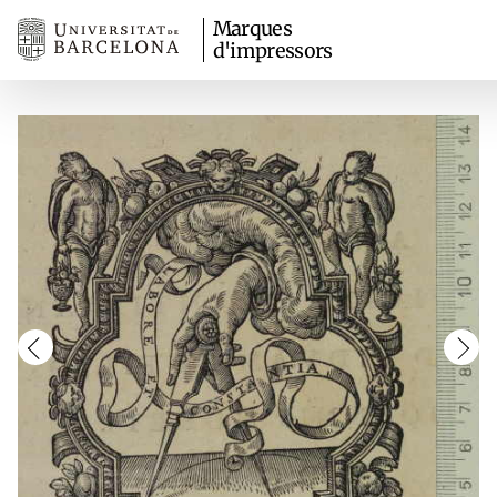
Marques
d'impressors