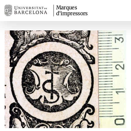
Marques
d'impressors