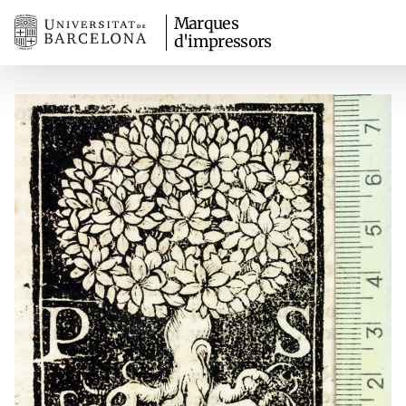
Marques
d'impressors