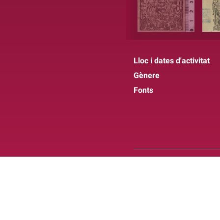
Lloc i dates d'activitat
Gènere
Fonts