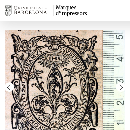
Marques
d'impressors