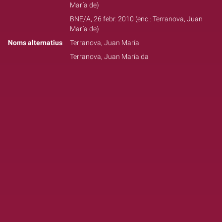
María de)
BNE/A, 26 febr. 2010 (enc.: Terranova, Juan
María de)
Noms alternatius
Terranova, Juan María
Terranova, Juan María da