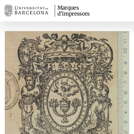
Marques
d'impressors