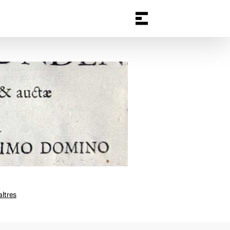
altres