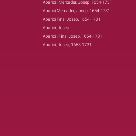
Aparici i Mercader, Josep, 1654-1731
Aparici Mercader, Josep, 1654-1731
Aparici Fins, Josep, 1654-1731
Aparici, Josep
Aparici i Fins, Josep, 1654-1731
Aparici, Josep, 1653-1731