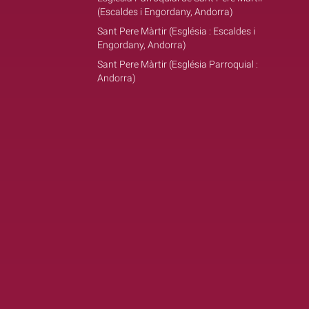
(Escaldes i Engordany, Andorra)
Sant Pere Màrtir (Església : Escaldes i
Engordany, Andorra)
Sant Pere Màrtir (Església Parroquial :
Andorra)