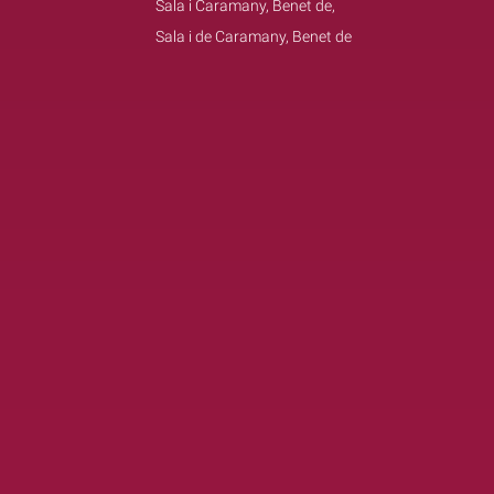
Sala i Caramany, Benet de,
Sala i de Caramany, Benet de