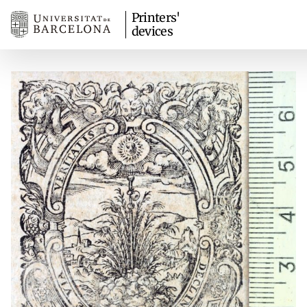
Printers'
devices