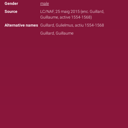
Gender
male
Source
LC/NAF, 25 maig 2015 (enc. Guillard,
Guillaume, active 1554-1568)
Alternative names
Guillard, Gulielmus, actiu 1554-1568
Guillard, Guillaume