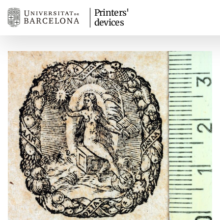
Printers'
devices