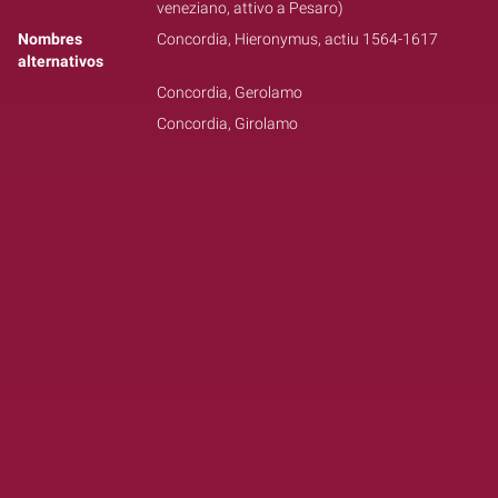
veneziano, attivo a Pesaro)
Nombres
Concordia, Hieronymus, actiu 1564-1617
alternativos
Concordia, Gerolamo
Concordia, Girolamo