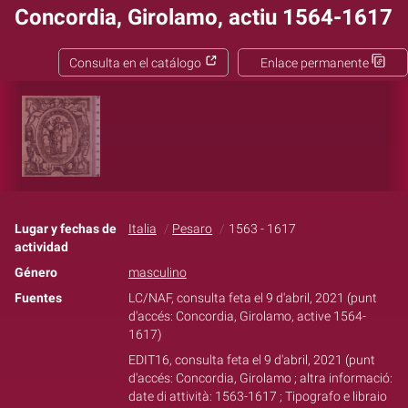
Concordia, Girolamo, actiu 1564-1617
Consulta en el catálogo
Enlace permanente
Lugar y fechas de
Italia
Pesaro
1563 - 1617
actividad
Género
masculino
Fuentes
LC/NAF, consulta feta el 9 d'abril, 2021 (punt
d'accés: Concordia, Girolamo, active 1564-
1617)
EDIT16, consulta feta el 9 d'abril, 2021 (punt
d'accés: Concordia, Girolamo ; altra informació:
date di attività: 1563-1617 ; Tipografo e libraio