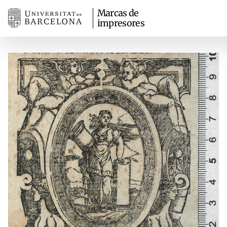
Marcas de
impresores