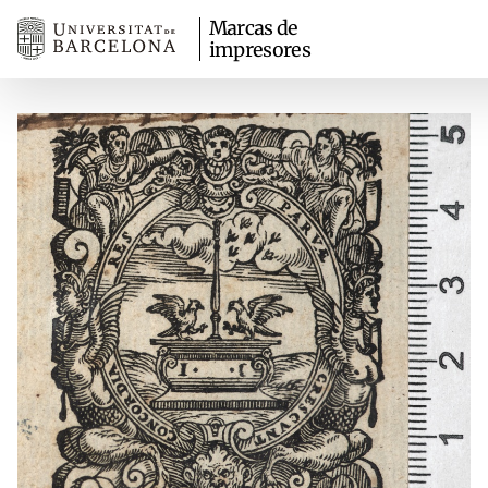
Marcas de
impresores