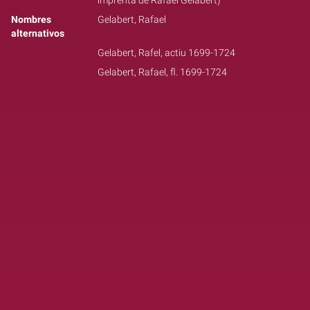
imprenta de Rafael Gelabert)
Nombres
Gelabert, Rafael
alternativos
Gelabert, Rafel, actiu 1699-1724
Gelabert, Rafael, fl. 1699-1724