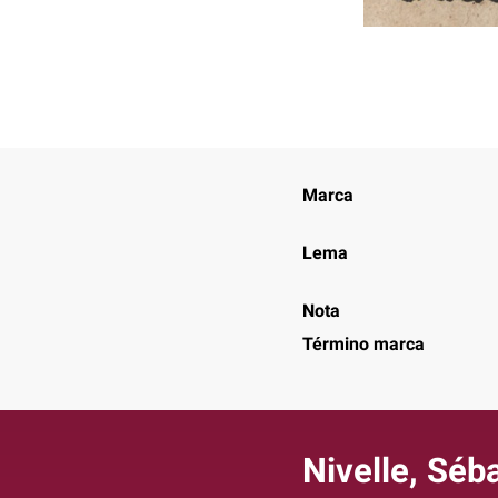
Marca
Lema
Nota
Término marca
Nivelle, Séb