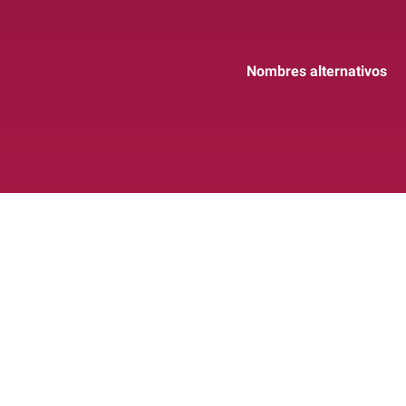
Nombres alternativos