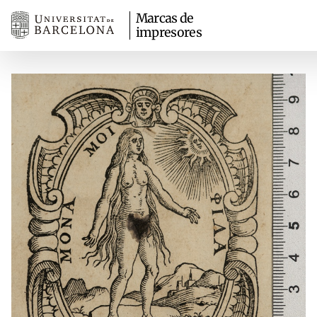
Marcas de
impresores