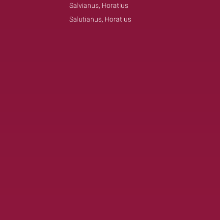
Salvianus, Horatius
Salutianus, Horatius