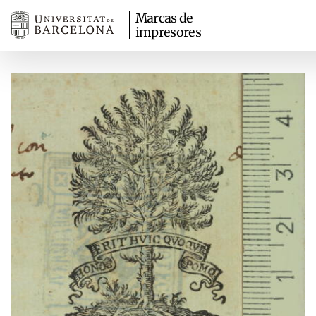
Marcas de
impresores