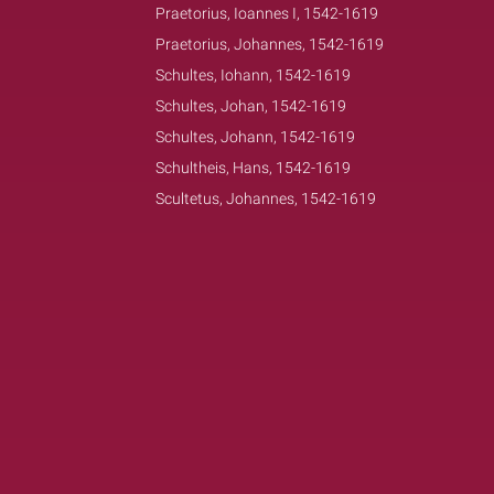
Praetorius, Ioannes I, 1542-1619
Praetorius, Johannes, 1542-1619
Schultes, Iohann, 1542-1619
Schultes, Johan, 1542-1619
Schultes, Johann, 1542-1619
Schultheis, Hans, 1542-1619
Scultetus, Johannes, 1542-1619