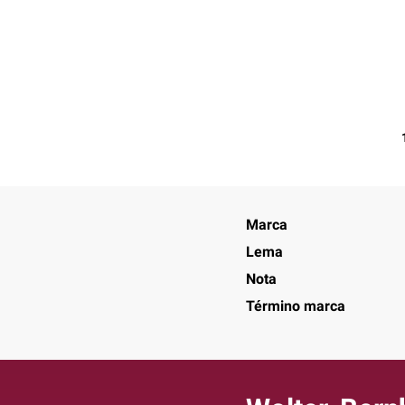
Marca
Lema
Nota
Término marca