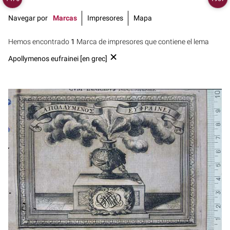
Navegar por
Marcas
Impresores
Mapa
Hemos encontrado
1
Marca de impresores que contiene el lema
Apollymenos eufrainei [en grec]