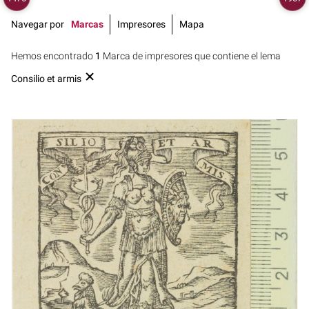
Navegar por
Marcas
Impresores
Mapa
Hemos encontrado
1
Marca de impresores que contiene el lema
Consilio et armis