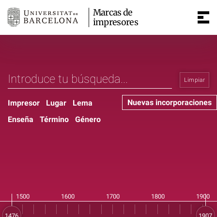
Marcas de
impresores
Limpiar
Nuevas incorporaciones
Impresor
Lugar
Lema
Enseña
Término
Género