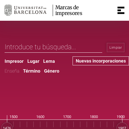
Marcas de
impresores
Limpiar
Nuevas incorporaciones
Impresor
Lugar
Lema
Enseña
Término
Género