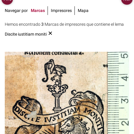
Navegar por
Marcas
Impresores
Mapa
Hemos encontrado
3
Marcas de impresores que contiene el lema
Discite iustitiam moniti