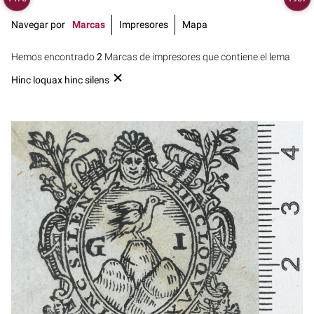
Navegar por
Marcas
Impresores
Mapa
Hemos encontrado
2
Marcas de impresores que contiene el lema
Hinc loquax hinc silens