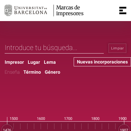
Marcas de
impresores
Limpiar
Nuevas incorporaciones
Impresor
Lugar
Lema
Enseña
Término
Género