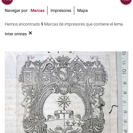
Navegar por
Marcas
Impresores
Mapa
Hemos encontrado
9
Marcas de impresores que contiene el lema
Inter omnes