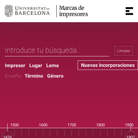
Marcas de
impresores
Limpiar
Nuevas incorporaciones
Impresor
Lugar
Lema
Enseña
Término
Género