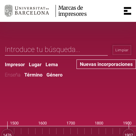
Marcas de
impresores
Limpiar
Nuevas incorporaciones
Impresor
Lugar
Lema
Enseña
Término
Género