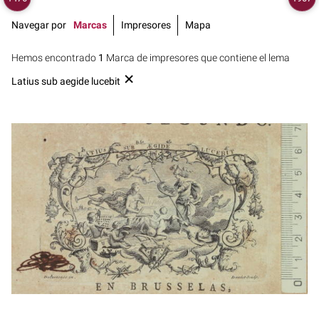
Navegar por
Marcas
Impresores
Mapa
Hemos encontrado
1
Marca de impresores que contiene el lema
Latius sub aegide lucebit