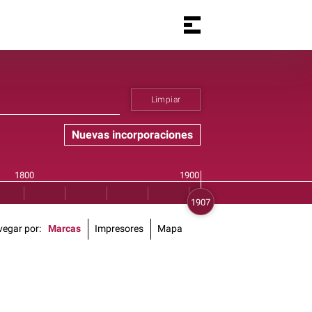
Limpiar
Nuevas incorporaciones
vegar por
Marcas
Impresores
Mapa