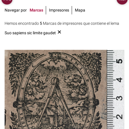
Navegar por
Marcas
Impresores
Mapa
Hemos encontrado
5
Marcas de impresores que contiene el lema
Suo sapiens sic limite gaudet