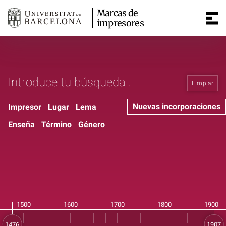
Marcas de
impresores
Limpiar
Nuevas incorporaciones
Impresor
Lugar
Lema
Enseña
Término
Género