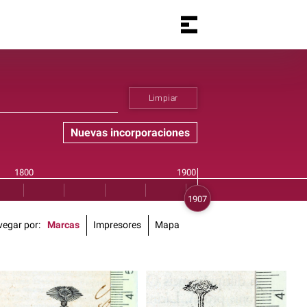
Limpiar
Nuevas incorporaciones
vegar por
Marcas
Impresores
Mapa