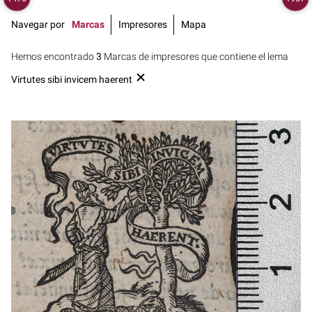
Navegar por
Marcas
Impresores
Mapa
Hemos encontrado
3
Marcas de impresores que contiene el lema
Virtutes sibi invicem haerent
Francia