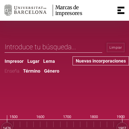
Marcas de
impresores
Limpiar
Nuevas incorporaciones
Impresor
Lugar
Lema
Enseña
Término
Género