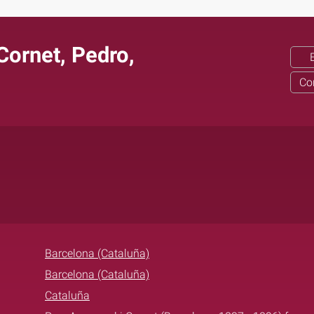
Cornet, Pedro,
Co
Barcelona (Cataluña)
Barcelona (Cataluña)
Cataluña