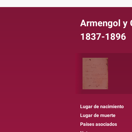
Armengol y 
1837-1896
Lugar de nacimiento
Lugar de muerte
Países asociados