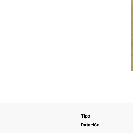
Tipo
Datación