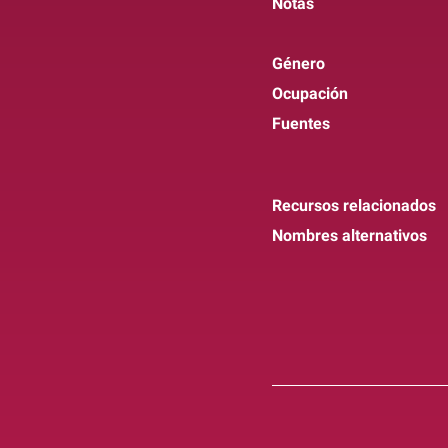
Notas
Género
Ocupación
Fuentes
Recursos relacionados
Nombres alternativos