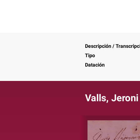
Descripción / Transcripc
Tipo
Datación
Valls, Jeroni