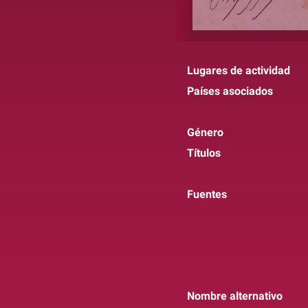
Lugares de actividad
Países asociados
Género
Títulos
Fuentes
Nombre alternativo