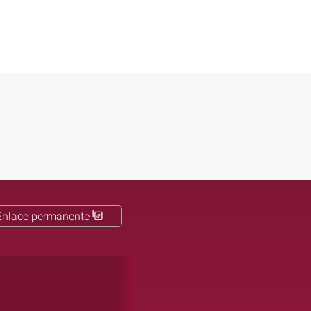
Enlace permanente