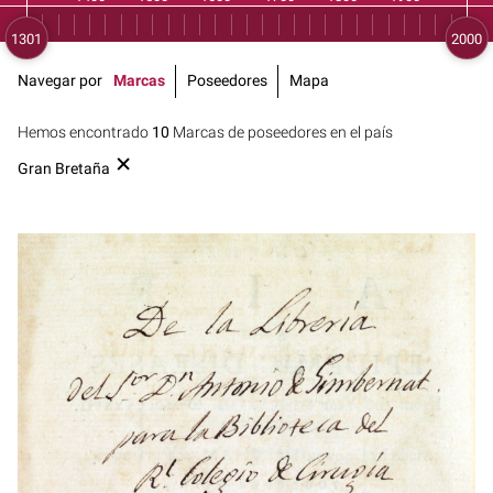
Navegar por
Marcas
Poseedores
Mapa
Hemos encontrado
10
Marcas de poseedores en el país
Gran Bretaña