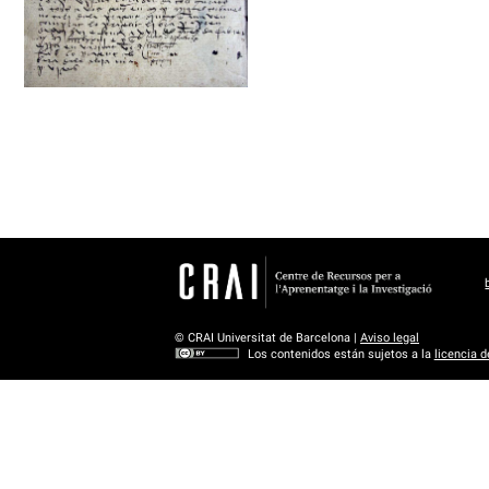
© CRAI Universitat de Barcelona |
Aviso legal
Los contenidos están sujetos a la
licencia 