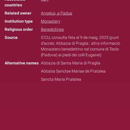
countries
Related owner
Angelus, a Padua
Institution type
Monastery
Religious order
Benedictines
Source
ICCU, consulta feta el 9 de maig, 2025 (punt
d'accés: Abbazia di Praglia ; altra informació:
Monastero benedettino nel comune di Teolo
(Padova) ai piedi dei colli Euganei)
Alternative names
Abbazia di Santa Maria di Praglia
Abbatia Sanctae Mariae de Pratalea
Sancta Maria Pralatea