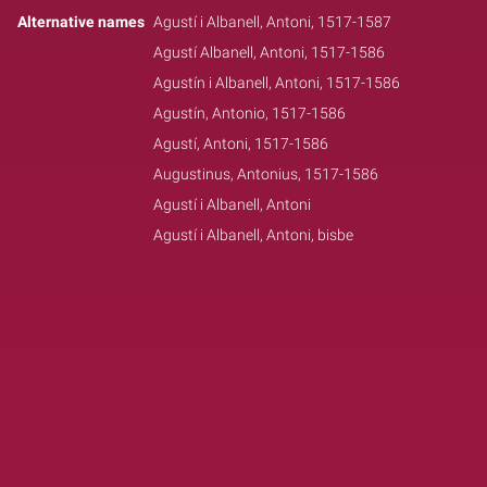
Alternative names
Agustí i Albanell, Antoni, 1517-1587
Agustí Albanell, Antoni, 1517-1586
Agustín i Albanell, Antoni, 1517-1586
Agustín, Antonio, 1517-1586
Agustí, Antoni, 1517-1586
Augustinus, Antonius, 1517-1586
Agustí i Albanell, Antoni
Agustí i Albanell, Antoni, bisbe