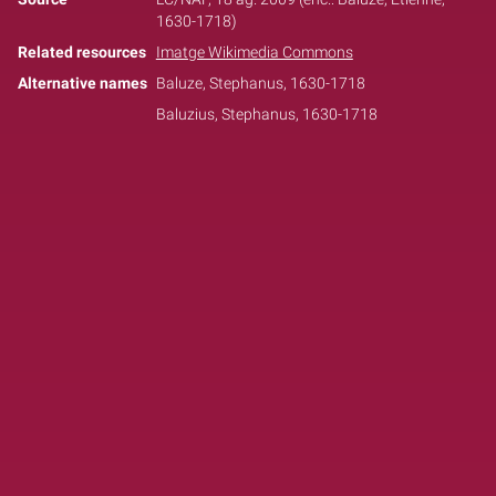
1630-1718)
Related resources
Imatge Wikimedia Commons
Alternative names
Baluze, Stephanus, 1630-1718
Baluzius, Stephanus, 1630-1718