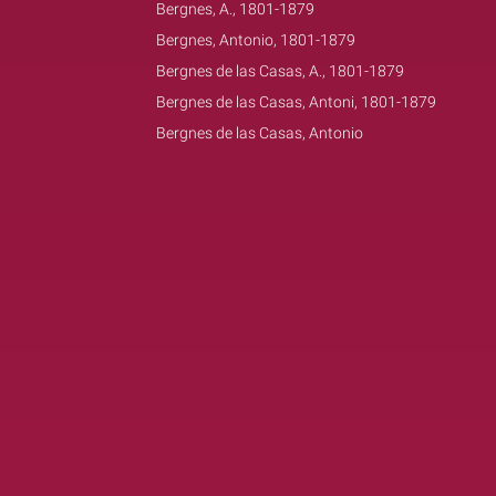
Bergnes, A., 1801-1879
Bergnes, Antonio, 1801-1879
Bergnes de las Casas, A., 1801-1879
Bergnes de las Casas, Antoni, 1801-1879
Bergnes de las Casas, Antonio