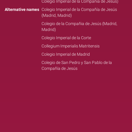
Colegio Imperial de la Compañía de Jesús)
Alternative names
Colegio Imperial de la Compañía de Jesús
(Madrid, Madrid)
Colegio de la Compañia de Jesús (Madrid,
Madrid)
Colegio Imperial de la Corte
Collegium Imperialis Matritensis
Colegio Imperial de Madrid
Colegio de San Pedro y San Pablo de la
Compañía de Jesús