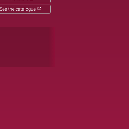
See the catalogue