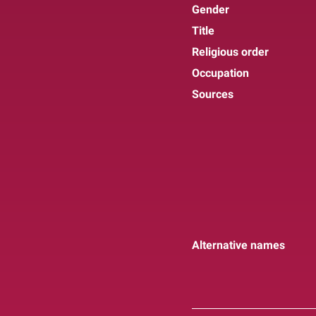
Gender
Title
Religious order
Occupation
Sources
Alternative names