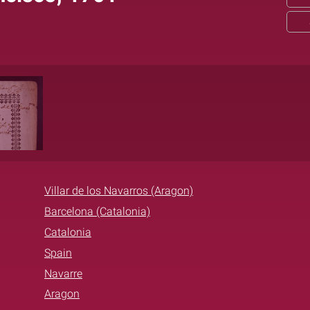
Villar de los Navarros (Aragon)
Barcelona (Catalonia)
Catalonia
Spain
Navarre
Aragon