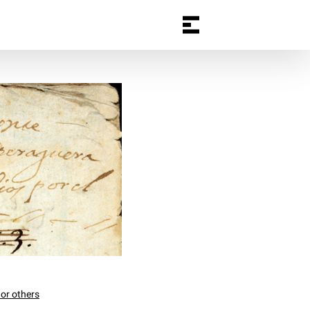
 or others