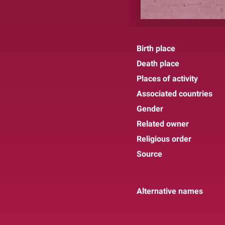
Birth place
Death place
Places of activity
Associated countries
Gender
Related owner
Religious order
Source
Alternative names