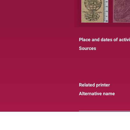
Place and dates of activi
Sources
Related printer
Alternative name