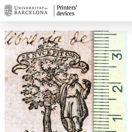
Printers'
devices