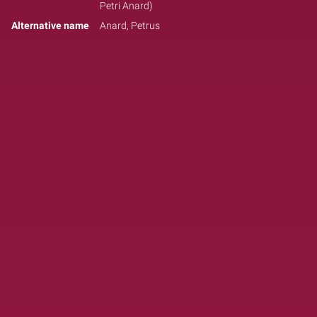
Petri Anard)
Alternative name
Anard, Petrus